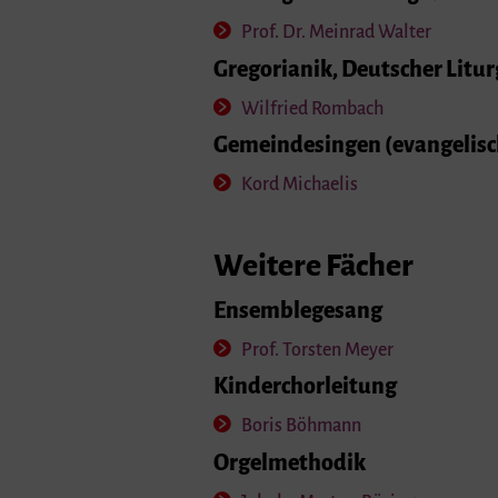
Prof. Dr. Meinrad Walter
Gregorianik, Deutscher Litu
Wilfried Rombach
Gemeindesingen (evangelisc
Kord Michaelis
Weitere Fächer
Ensemblegesang
Prof. Torsten Meyer
Kinderchorleitung
Boris Böhmann
Orgelmethodik