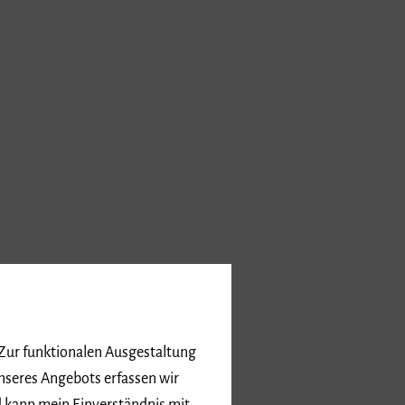
 Zur funktionalen Ausgestaltung
nseres Angebots erfassen wir