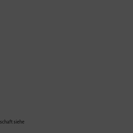
schaft siehe