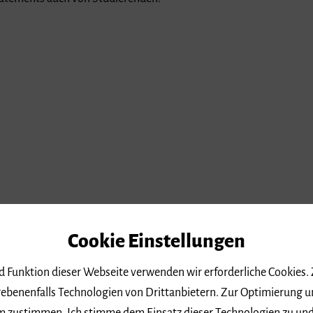
Cookie Einstellungen
iel/Improvisation
nd Funktion dieser Webseite verwenden wir erforderliche Cookies.
ebenenfalls Technologien von Drittanbietern. Zur Optimierung u