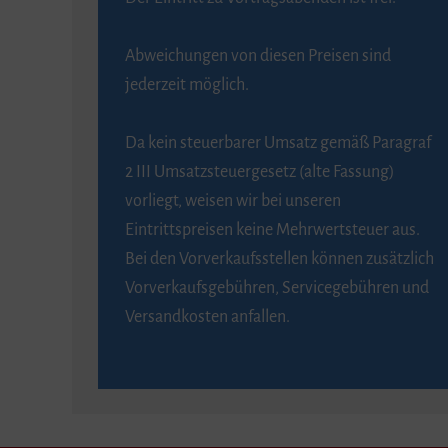
Abweichungen von diesen Preisen sind
jederzeit möglich.
Da kein steuerbarer Umsatz gemäß Paragraf
2 III Umsatzsteuergesetz (alte Fassung)
vorliegt, weisen wir bei unseren
Eintrittspreisen keine Mehrwertsteuer aus.
Bei den Vorverkaufsstellen können zusätzlich
Vorverkaufsgebühren, Servicegebühren und
Versandkosten anfallen.