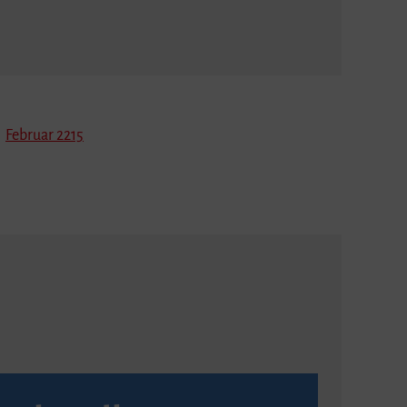
Februar 2215