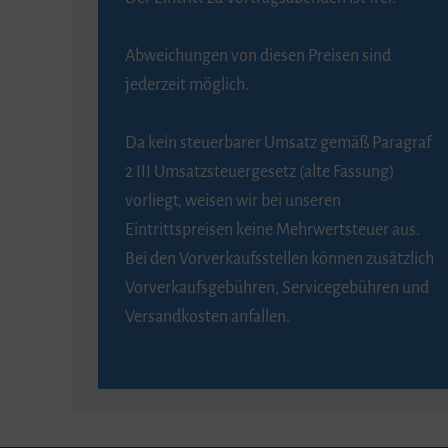
Abweichungen von diesen Preisen sind
jederzeit möglich.
Da kein steuerbarer Umsatz gemäß Paragraf
2 III Umsatzsteuergesetz (alte Fassung)
vorliegt, weisen wir bei unseren
Eintrittspreisen keine Mehrwertsteuer aus.
Bei den Vorverkaufsstellen können zusätzlich
Vorverkaufsgebühren, Servicegebühren und
Versandkosten anfallen.