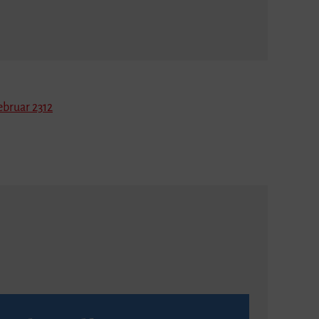
ebruar 2312