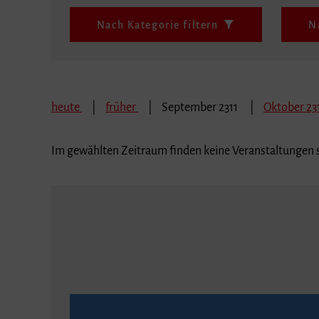
Nach Kategorie filtern
N
heute
früher
September 2311
Oktober 23
Im gewählten Zeitraum finden keine Veranstaltungen s