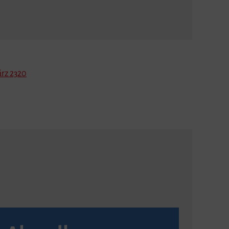
rz 2320