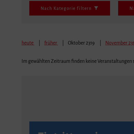
Nach Kategorie filtern
N
heute
früher
Oktober 2319
November 23
Im gewählten Zeitraum finden keine Veranstaltungen s