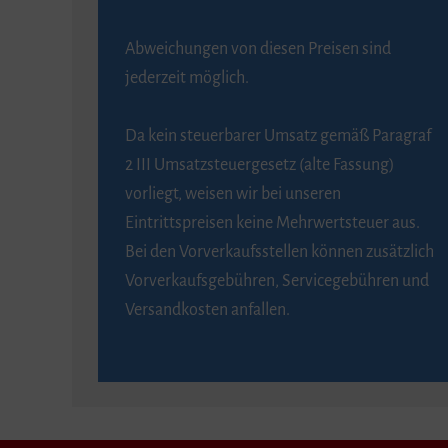
Abweichungen von diesen Preisen sind
jederzeit möglich.
Da kein steuerbarer Umsatz gemäß Paragraf
2 III Umsatzsteuergesetz (alte Fassung)
vorliegt, weisen wir bei unseren
Eintrittspreisen keine Mehrwertsteuer aus.
Bei den Vorverkaufsstellen können zusätzlich
Vorverkaufsgebühren, Servicegebühren und
Versandkosten anfallen.