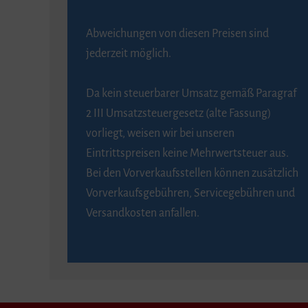
Abweichungen von diesen Preisen sind
jederzeit möglich.
Da kein steuerbarer Umsatz gemäß Paragraf
2 III Umsatzsteuergesetz (alte Fassung)
vorliegt, weisen wir bei unseren
Eintrittspreisen keine Mehrwertsteuer aus.
Bei den Vorverkaufsstellen können zusätzlich
Vorverkaufsgebühren, Servicegebühren und
Versandkosten anfallen.