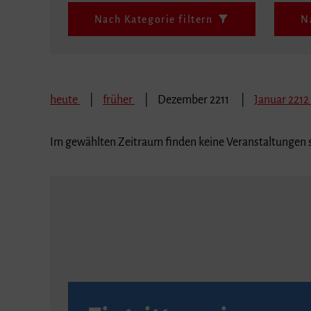
Nach Kategorie filtern
N
heute
früher
Dezember 2211
Januar 2212
Im gewählten Zeitraum finden keine Veranstaltungen s