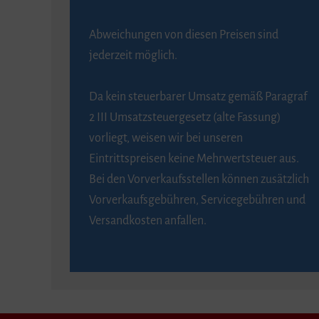
Abweichungen von diesen Preisen sind
jederzeit möglich.
Da kein steuerbarer Umsatz gemäß Paragraf
2 III Umsatzsteuergesetz (alte Fassung)
vorliegt, weisen wir bei unseren
Eintrittspreisen keine Mehrwertsteuer aus.
Bei den Vorverkaufsstellen können zusätzlich
Vorverkaufsgebühren, Servicegebühren und
Versandkosten anfallen.