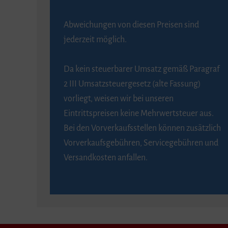
Abweichungen von diesen Preisen sind
jederzeit möglich.
Da kein steuerbarer Umsatz gemäß Paragraf
2 III Umsatzsteuergesetz (alte Fassung)
vorliegt, weisen wir bei unseren
Eintrittspreisen keine Mehrwertsteuer aus.
Bei den Vorverkaufsstellen können zusätzlich
Vorverkaufsgebühren, Servicegebühren und
Versandkosten anfallen.