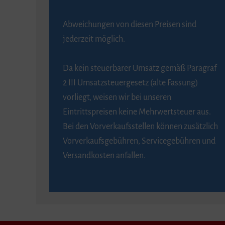
Abweichungen von diesen Preisen sind
jederzeit möglich.
Da kein steuerbarer Umsatz gemäß Paragraf
2 III Umsatzsteuergesetz (alte Fassung)
vorliegt, weisen wir bei unseren
Eintrittspreisen keine Mehrwertsteuer aus.
Bei den Vorverkaufsstellen können zusätzlich
Vorverkaufsgebühren, Servicegebühren und
Versandkosten anfallen.