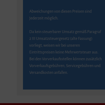
Abweichungen von diesen Preisen sind
jederzeit möglich.
Da kein steuerbarer Umsatz gemäß Paragraf
2 III Umsatzsteuergesetz (alte Fassung)
vorliegt, weisen wir bei unseren
Eintrittspreisen keine Mehrwertsteuer aus.
Bei den Vorverkaufsstellen können zusätzlich
Vorverkaufsgebühren, Servicegebühren und
Versandkosten anfallen.