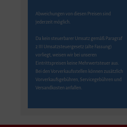
Abweichungen von diesen Preisen sind
jederzeit möglich.
Da kein steuerbarer Umsatz gemäß Paragraf
2 III Umsatzsteuergesetz (alte Fassung)
vorliegt, weisen wir bei unseren
Eintrittspreisen keine Mehrwertsteuer aus.
Bei den Vorverkaufsstellen können zusätzlich
Vorverkaufsgebühren, Servicegebühren und
Versandkosten anfallen.