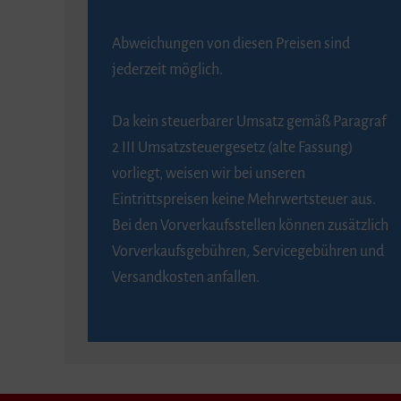
Abweichungen von diesen Preisen sind
jederzeit möglich.
Da kein steuerbarer Umsatz gemäß Paragraf
2 III Umsatzsteuergesetz (alte Fassung)
vorliegt, weisen wir bei unseren
Eintrittspreisen keine Mehrwertsteuer aus.
Bei den Vorverkaufsstellen können zusätzlich
Vorverkaufsgebühren, Servicegebühren und
Versandkosten anfallen.