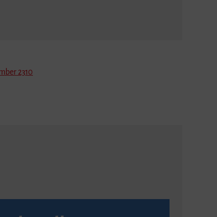
mber 2310