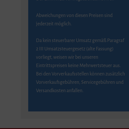
Abweichungen von diesen Preisen sind
jederzeit möglich.
Da kein steuerbarer Umsatz gemäß Paragraf
2 III Umsatzsteuergesetz (alte Fassung)
vorliegt, weisen wir bei unseren
Eintrittspreisen keine Mehrwertsteuer aus.
Bei den Vorverkaufsstellen können zusätzlich
Vorverkaufsgebühren, Servicegebühren und
Versandkosten anfallen.