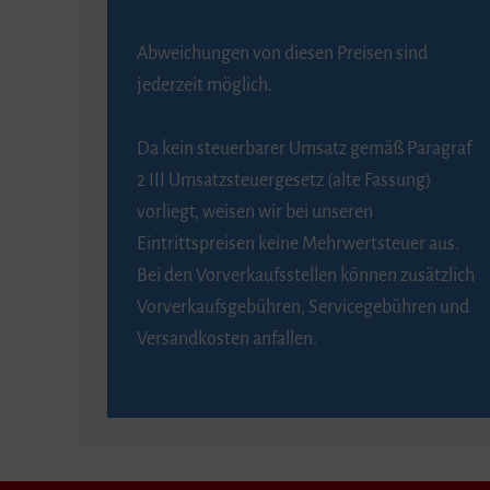
Abweichungen von diesen Preisen sind
jederzeit möglich.
Da kein steuerbarer Umsatz gemäß Paragraf
2 III Umsatzsteuergesetz (alte Fassung)
vorliegt, weisen wir bei unseren
Eintrittspreisen keine Mehrwertsteuer aus.
Bei den Vorverkaufsstellen können zusätzlich
Vorverkaufsgebühren, Servicegebühren und
Versandkosten anfallen.