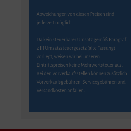
Abweichungen von diesen Preisen sind
jederzeit möglich.
Da kein steuerbarer Umsatz gemäß Paragraf
2 III Umsatzsteuergesetz (alte Fassung)
vorliegt, weisen wir bei unseren
Eintrittspreisen keine Mehrwertsteuer aus.
Bei den Vorverkaufsstellen können zusätzlich
Vorverkaufsgebühren, Servicegebühren und
Versandkosten anfallen.