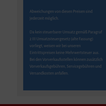
Abweichungen von diesen Preisen sind
jederzeit möglich.
Da kein steuerbarer Umsatz gemäß Paragraf
2 III Umsatzsteuergesetz (alte Fassung)
vorliegt, weisen wir bei unseren
Eintrittspreisen keine Mehrwertsteuer aus.
Bei den Vorverkaufsstellen können zusätzlich
Vorverkaufsgebühren, Servicegebühren und
Versandkosten anfallen.