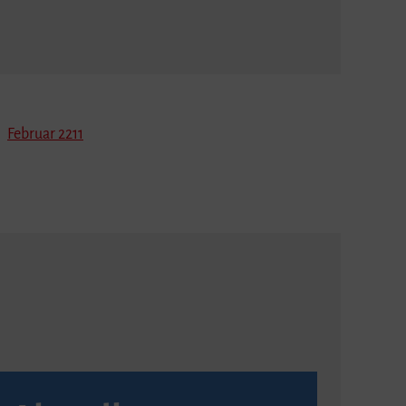
Februar 2211