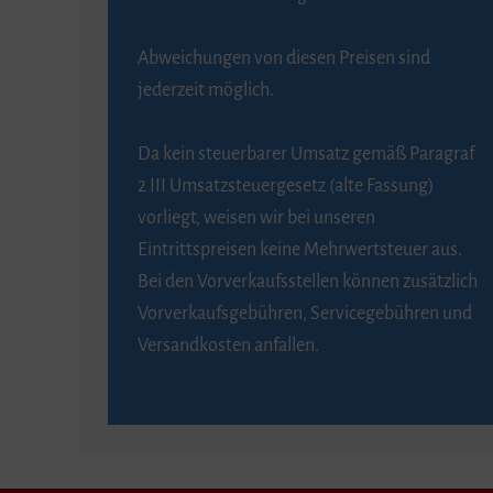
Abweichungen von diesen Preisen sind
jederzeit möglich.
Da kein steuerbarer Umsatz gemäß Paragraf
2 III Umsatzsteuergesetz (alte Fassung)
vorliegt, weisen wir bei unseren
Eintrittspreisen keine Mehrwertsteuer aus.
Bei den Vorverkaufsstellen können zusätzlich
Vorverkaufsgebühren, Servicegebühren und
Versandkosten anfallen.