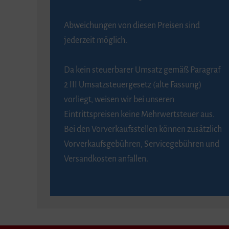
Abweichungen von diesen Preisen sind
jederzeit möglich.
Da kein steuerbarer Umsatz gemäß Paragraf
2 III Umsatzsteuergesetz (alte Fassung)
vorliegt, weisen wir bei unseren
Eintrittspreisen keine Mehrwertsteuer aus.
Bei den Vorverkaufsstellen können zusätzlich
Vorverkaufsgebühren, Servicegebühren und
Versandkosten anfallen.