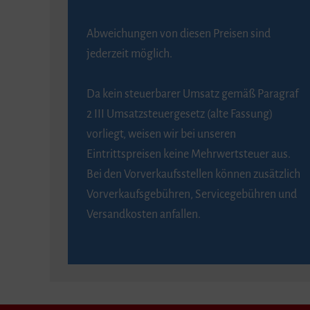
Abweichungen von diesen Preisen sind
jederzeit möglich.
Da kein steuerbarer Umsatz gemäß Paragraf
2 III Umsatzsteuergesetz (alte Fassung)
vorliegt, weisen wir bei unseren
Eintrittspreisen keine Mehrwertsteuer aus.
Bei den Vorverkaufsstellen können zusätzlich
Vorverkaufsgebühren, Servicegebühren und
Versandkosten anfallen.