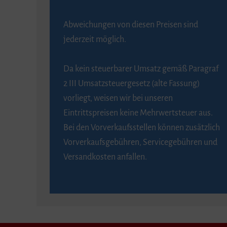
Abweichungen von diesen Preisen sind
jederzeit möglich.
Da kein steuerbarer Umsatz gemäß Paragraf
2 III Umsatzsteuergesetz (alte Fassung)
vorliegt, weisen wir bei unseren
Eintrittspreisen keine Mehrwertsteuer aus.
Bei den Vorverkaufsstellen können zusätzlich
Vorverkaufsgebühren, Servicegebühren und
Versandkosten anfallen.