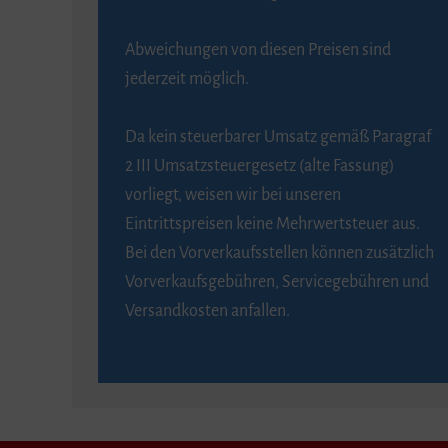
Abweichungen von diesen Preisen sind
jederzeit möglich.
Da kein steuerbarer Umsatz gemäß Paragraf
2 III Umsatzsteuergesetz (alte Fassung)
vorliegt, weisen wir bei unseren
Eintrittspreisen keine Mehrwertsteuer aus.
Bei den Vorverkaufsstellen können zusätzlich
Vorverkaufsgebühren, Servicegebühren und
Versandkosten anfallen.