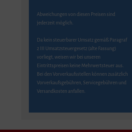
Abweichungen von diesen Preisen sind
jederzeit möglich.
Da kein steuerbarer Umsatz gemäß Paragraf
2 III Umsatzsteuergesetz (alte Fassung)
vorliegt, weisen wir bei unseren
Eintrittspreisen keine Mehrwertsteuer aus.
Bei den Vorverkaufsstellen können zusätzlich
Vorverkaufsgebühren, Servicegebühren und
Versandkosten anfallen.