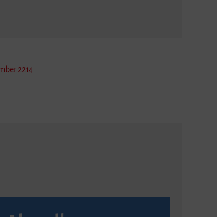
mber 2214