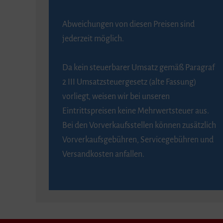
Abweichungen von diesen Preisen sind
jederzeit möglich.
Da kein steuerbarer Umsatz gemäß Paragraf
2 III Umsatzsteuergesetz (alte Fassung)
vorliegt, weisen wir bei unseren
Eintrittspreisen keine Mehrwertsteuer aus.
Bei den Vorverkaufsstellen können zusätzlich
Vorverkaufsgebühren, Servicegebühren und
Versandkosten anfallen.