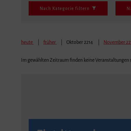
Nach Kategorie filtern
N
heute
früher
Oktober 2214
November 22
Im gewählten Zeitraum finden keine Veranstaltungen s