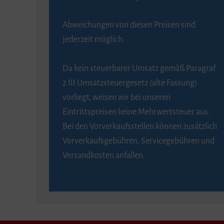
Abweichungen von diesen Preisen sind
jederzeit möglich.
Da kein steuerbarer Umsatz gemäß Paragraf
2 III Umsatzsteuergesetz (alte Fassung)
vorliegt, weisen wir bei unseren
Eintrittspreisen keine Mehrwertsteuer aus.
Bei den Vorverkaufsstellen können zusätzlich
Vorverkaufsgebühren, Servicegebühren und
Versandkosten anfallen.