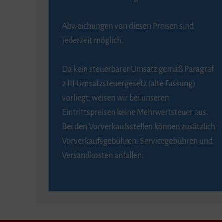
Abweichungen von diesen Preisen sind
jederzeit möglich.
Da kein steuerbarer Umsatz gemäß Paragraf
2 III Umsatzsteuergesetz (alte Fassung)
vorliegt, weisen wir bei unseren
Eintrittspreisen keine Mehrwertsteuer aus.
Bei den Vorverkaufsstellen können zusätzlich
Vorverkaufsgebühren, Servicegebühren und
Versandkosten anfallen.