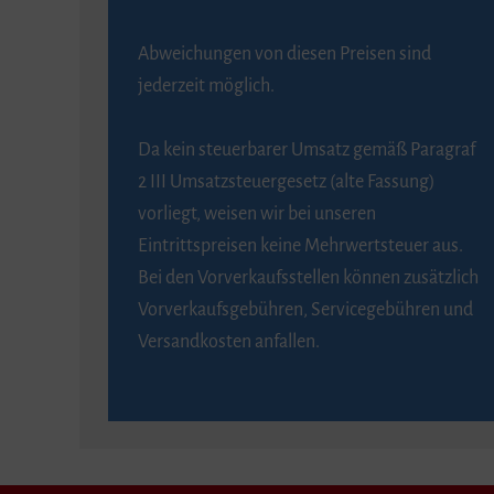
Abweichungen von diesen Preisen sind
jederzeit möglich.
Da kein steuerbarer Umsatz gemäß Paragraf
2 III Umsatzsteuergesetz (alte Fassung)
vorliegt, weisen wir bei unseren
Eintrittspreisen keine Mehrwertsteuer aus.
Bei den Vorverkaufsstellen können zusätzlich
Vorverkaufsgebühren, Servicegebühren und
Versandkosten anfallen.