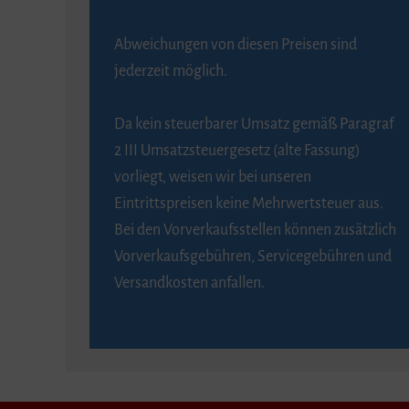
Abweichungen von diesen Preisen sind
jederzeit möglich.
Da kein steuerbarer Umsatz gemäß Paragraf
2 III Umsatzsteuergesetz (alte Fassung)
vorliegt, weisen wir bei unseren
Eintrittspreisen keine Mehrwertsteuer aus.
Bei den Vorverkaufsstellen können zusätzlich
Vorverkaufsgebühren, Servicegebühren und
Versandkosten anfallen.