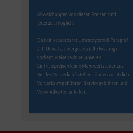
Abweichungen von diesen Preisen sind
jederzeit möglich.
Da kein steuerbarer Umsatz gemäß Paragraf
2 III Umsatzsteuergesetz (alte Fassung)
vorliegt, weisen wir bei unseren
Eintrittspreisen keine Mehrwertsteuer aus.
Bei den Vorverkaufsstellen können zusätzlich
Vorverkaufsgebühren, Servicegebühren und
Versandkosten anfallen.