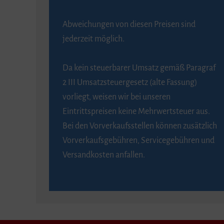
Abweichungen von diesen Preisen sind
jederzeit möglich.
Da kein steuerbarer Umsatz gemäß Paragraf
2 III Umsatzsteuergesetz (alte Fassung)
vorliegt, weisen wir bei unseren
Eintrittspreisen keine Mehrwertsteuer aus.
Bei den Vorverkaufsstellen können zusätzlich
Vorverkaufsgebühren, Servicegebühren und
Versandkosten anfallen.