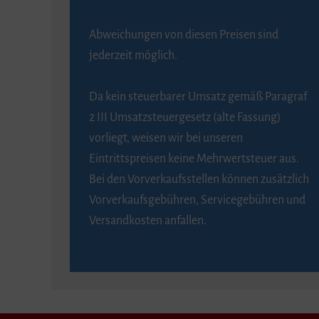
Abweichungen von diesen Preisen sind
jederzeit möglich.
Da kein steuerbarer Umsatz gemäß Paragraf
2 III Umsatzsteuergesetz (alte Fassung)
vorliegt, weisen wir bei unseren
Eintrittspreisen keine Mehrwertsteuer aus.
Bei den Vorverkaufsstellen können zusätzlich
Vorverkaufsgebühren, Servicegebühren und
Versandkosten anfallen.