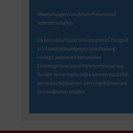
Abweichungen von diesen Preisen sind
jederzeit möglich.
Da kein steuerbarer Umsatz gemäß Paragraf
2 III Umsatzsteuergesetz (alte Fassung)
vorliegt, weisen wir bei unseren
Eintrittspreisen keine Mehrwertsteuer aus.
Bei den Vorverkaufsstellen können zusätzlich
Vorverkaufsgebühren, Servicegebühren und
Versandkosten anfallen.