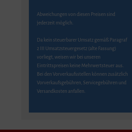
Abweichungen von diesen Preisen sind
jederzeit möglich.
Da kein steuerbarer Umsatz gemäß Paragraf
2 III Umsatzsteuergesetz (alte Fassung)
vorliegt, weisen wir bei unseren
Eintrittspreisen keine Mehrwertsteuer aus.
Bei den Vorverkaufsstellen können zusätzlich
Vorverkaufsgebühren, Servicegebühren und
Versandkosten anfallen.