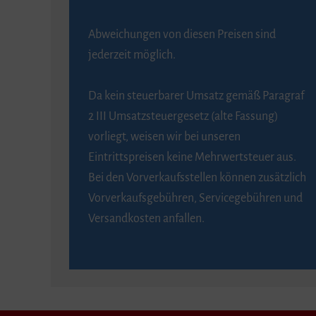
Abweichungen von diesen Preisen sind
jederzeit möglich.
Da kein steuerbarer Umsatz gemäß Paragraf
2 III Umsatzsteuergesetz (alte Fassung)
vorliegt, weisen wir bei unseren
Eintrittspreisen keine Mehrwertsteuer aus.
Bei den Vorverkaufsstellen können zusätzlich
Vorverkaufsgebühren, Servicegebühren und
Versandkosten anfallen.