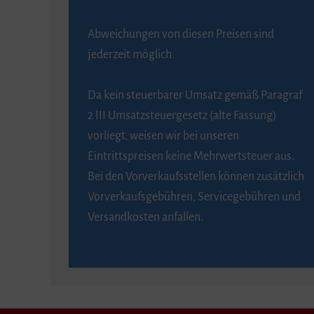
Abweichungen von diesen Preisen sind
jederzeit möglich.
Da kein steuerbarer Umsatz gemäß Paragraf
2 III Umsatzsteuergesetz (alte Fassung)
vorliegt, weisen wir bei unseren
Eintrittspreisen keine Mehrwertsteuer aus.
Bei den Vorverkaufsstellen können zusätzlich
Vorverkaufsgebühren, Servicegebühren und
Versandkosten anfallen.