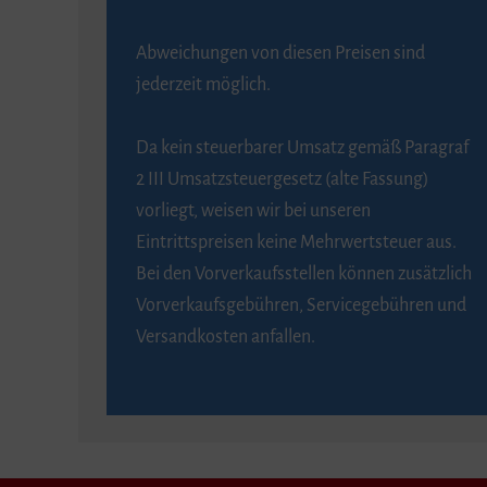
Abweichungen von diesen Preisen sind
jederzeit möglich.
Da kein steuerbarer Umsatz gemäß Paragraf
2 III Umsatzsteuergesetz (alte Fassung)
vorliegt, weisen wir bei unseren
Eintrittspreisen keine Mehrwertsteuer aus.
Bei den Vorverkaufsstellen können zusätzlich
Vorverkaufsgebühren, Servicegebühren und
Versandkosten anfallen.