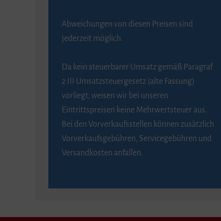
Abweichungen von diesen Preisen sind
jederzeit möglich.
Da kein steuerbarer Umsatz gemäß Paragraf
2 III Umsatzsteuergesetz (alte Fassung)
vorliegt, weisen wir bei unseren
Eintrittspreisen keine Mehrwertsteuer aus.
Bei den Vorverkaufsstellen können zusätzlich
Vorverkaufsgebühren, Servicegebühren und
Versandkosten anfallen.