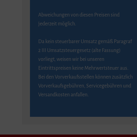
Abweichungen von diesen Preisen sind
jederzeit möglich.
Da kein steuerbarer Umsatz gemäß Paragraf
2 III Umsatzsteuergesetz (alte Fassung)
vorliegt, weisen wir bei unseren
Eintrittspreisen keine Mehrwertsteuer aus.
Bei den Vorverkaufsstellen können zusätzlich
Vorverkaufsgebühren, Servicegebühren und
Versandkosten anfallen.