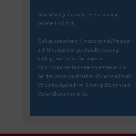
Abweichungen von diesen Preisen sind
jederzeit möglich.
Da kein steuerbarer Umsatz gemäß Paragraf
2 III Umsatzsteuergesetz (alte Fassung)
vorliegt, weisen wir bei unseren
Eintrittspreisen keine Mehrwertsteuer aus.
Bei den Vorverkaufsstellen können zusätzlich
Vorverkaufsgebühren, Servicegebühren und
Versandkosten anfallen.