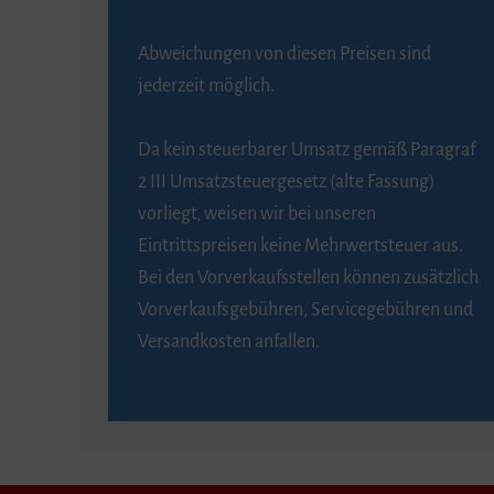
Abweichungen von diesen Preisen sind
jederzeit möglich.
Da kein steuerbarer Umsatz gemäß Paragraf
2 III Umsatzsteuergesetz (alte Fassung)
vorliegt, weisen wir bei unseren
Eintrittspreisen keine Mehrwertsteuer aus.
Bei den Vorverkaufsstellen können zusätzlich
Vorverkaufsgebühren, Servicegebühren und
Versandkosten anfallen.