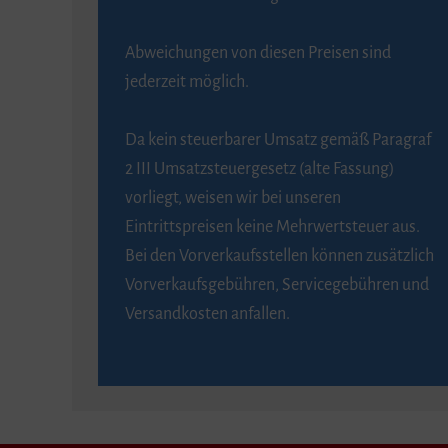
Abweichungen von diesen Preisen sind
jederzeit möglich.
Da kein steuerbarer Umsatz gemäß Paragraf
2 III Umsatzsteuergesetz (alte Fassung)
vorliegt, weisen wir bei unseren
Eintrittspreisen keine Mehrwertsteuer aus.
Bei den Vorverkaufsstellen können zusätzlich
Vorverkaufsgebühren, Servicegebühren und
Versandkosten anfallen.