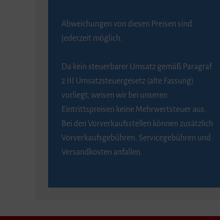
Abweichungen von diesen Preisen sind
jederzeit möglich.
Da kein steuerbarer Umsatz gemäß Paragraf
2 III Umsatzsteuergesetz (alte Fassung)
vorliegt, weisen wir bei unseren
Eintrittspreisen keine Mehrwertsteuer aus.
Bei den Vorverkaufsstellen können zusätzlich
Vorverkaufsgebühren, Servicegebühren und
Versandkosten anfallen.