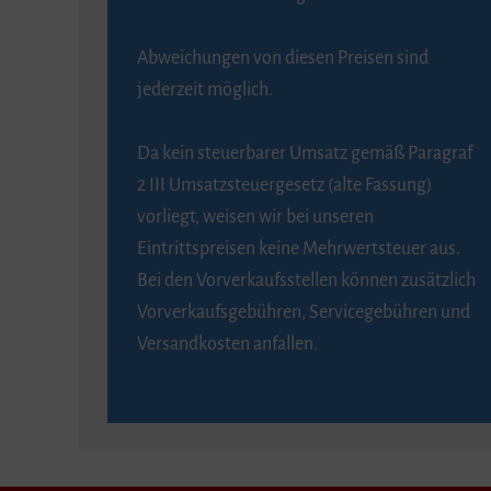
Abweichungen von diesen Preisen sind
jederzeit möglich.
Da kein steuerbarer Umsatz gemäß Paragraf
2 III Umsatzsteuergesetz (alte Fassung)
vorliegt, weisen wir bei unseren
Eintrittspreisen keine Mehrwertsteuer aus.
Bei den Vorverkaufsstellen können zusätzlich
Vorverkaufsgebühren, Servicegebühren und
Versandkosten anfallen.