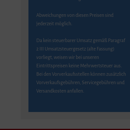
Abweichungen von diesen Preisen sind
jederzeit möglich.
Da kein steuerbarer Umsatz gemäß Paragraf
2 III Umsatzsteuergesetz (alte Fassung)
vorliegt, weisen wir bei unseren
Eintrittspreisen keine Mehrwertsteuer aus.
Bei den Vorverkaufsstellen können zusätzlich
Vorverkaufsgebühren, Servicegebühren und
Versandkosten anfallen.