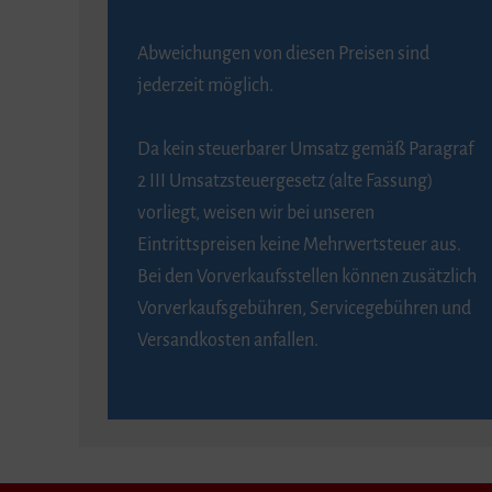
Abweichungen von diesen Preisen sind
jederzeit möglich.
Da kein steuerbarer Umsatz gemäß Paragraf
2 III Umsatzsteuergesetz (alte Fassung)
vorliegt, weisen wir bei unseren
Eintrittspreisen keine Mehrwertsteuer aus.
Bei den Vorverkaufsstellen können zusätzlich
Vorverkaufsgebühren, Servicegebühren und
Versandkosten anfallen.