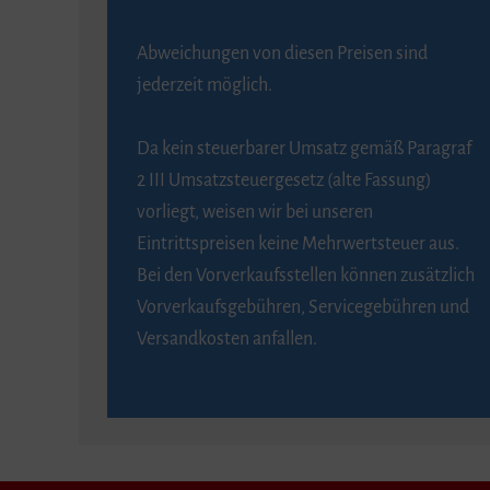
Abweichungen von diesen Preisen sind
jederzeit möglich.
Da kein steuerbarer Umsatz gemäß Paragraf
2 III Umsatzsteuergesetz (alte Fassung)
vorliegt, weisen wir bei unseren
Eintrittspreisen keine Mehrwertsteuer aus.
Bei den Vorverkaufsstellen können zusätzlich
Vorverkaufsgebühren, Servicegebühren und
Versandkosten anfallen.