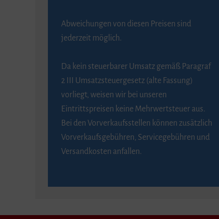
Abweichungen von diesen Preisen sind
jederzeit möglich.
Da kein steuerbarer Umsatz gemäß Paragraf
2 III Umsatzsteuergesetz (alte Fassung)
vorliegt, weisen wir bei unseren
Eintrittspreisen keine Mehrwertsteuer aus.
Bei den Vorverkaufsstellen können zusätzlich
Vorverkaufsgebühren, Servicegebühren und
Versandkosten anfallen.