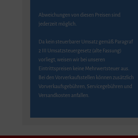
Abweichungen von diesen Preisen sind
jederzeit möglich.
Da kein steuerbarer Umsatz gemäß Paragraf
2 III Umsatzsteuergesetz (alte Fassung)
vorliegt, weisen wir bei unseren
Eintrittspreisen keine Mehrwertsteuer aus.
Bei den Vorverkaufsstellen können zusätzlich
Vorverkaufsgebühren, Servicegebühren und
Versandkosten anfallen.