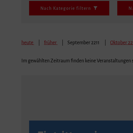
Nach Kategorie filtern
N
heute
früher
September 2211
Oktober 22
Im gewählten Zeitraum finden keine Veranstaltungen s