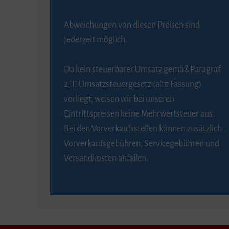
Abweichungen von diesen Preisen sind
jederzeit möglich.
Da kein steuerbarer Umsatz gemäß Paragraf
2 III Umsatzsteuergesetz (alte Fassung)
vorliegt, weisen wir bei unseren
Eintrittspreisen keine Mehrwertsteuer aus.
Bei den Vorverkaufsstellen können zusätzlich
Vorverkaufsgebühren, Servicegebühren und
Versandkosten anfallen.