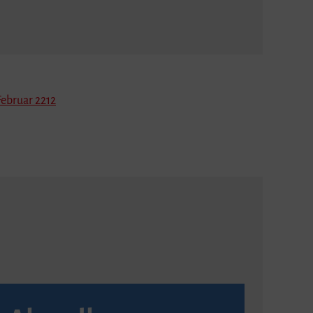
Februar 2212