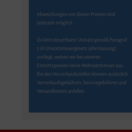
Abweichungen von diesen Preisen sind
jederzeit möglich.
Da kein steuerbarer Umsatz gemäß Paragraf
2 III Umsatzsteuergesetz (alte Fassung)
vorliegt, weisen wir bei unseren
Eintrittspreisen keine Mehrwertsteuer aus.
Bei den Vorverkaufsstellen können zusätzlich
Vorverkaufsgebühren, Servicegebühren und
Versandkosten anfallen.