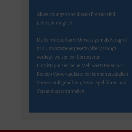
Abweichungen von diesen Preisen sind
jederzeit möglich.
Da kein steuerbarer Umsatz gemäß Paragraf
2 III Umsatzsteuergesetz (alte Fassung)
vorliegt, weisen wir bei unseren
Eintrittspreisen keine Mehrwertsteuer aus.
Bei den Vorverkaufsstellen können zusätzlich
Vorverkaufsgebühren, Servicegebühren und
Versandkosten anfallen.